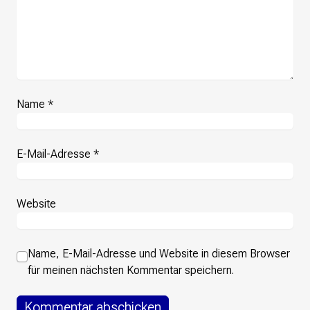
Name
*
E-Mail-Adresse
*
Website
Name, E-Mail-Adresse und Website in diesem Browser
für meinen nächsten Kommentar speichern.