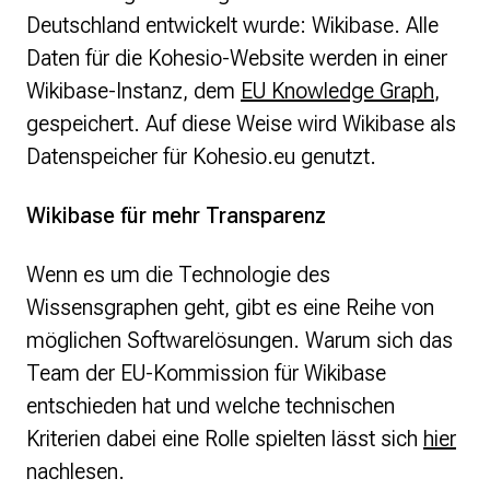
Deutschland entwickelt wurde: Wikibase. Alle
Daten für die Kohesio-Website werden in einer
Wikibase-Instanz, dem
EU Knowledge Graph
,
gespeichert. Auf diese Weise wird Wikibase als
Datenspeicher für Kohesio.eu genutzt.
Wikibase für mehr Transparenz
Wenn es um die Technologie des
Wissensgraphen geht, gibt es eine Reihe von
möglichen Softwarelösungen. Warum sich das
Team der EU-Kommission für Wikibase
entschieden hat und welche technischen
Kriterien dabei eine Rolle spielten lässt sich
hier
nachlesen.