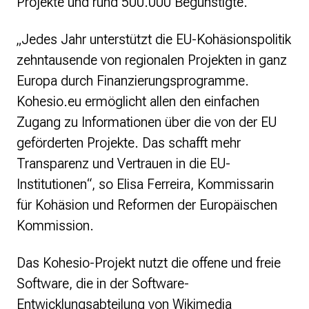
Projekte und rund 500.000 Begünstigte.
„Jedes Jahr unterstützt die EU-Kohäsionspolitik
zehntausende von regionalen Projekten in ganz
Europa durch Finanzierungsprogramme.
Kohesio.eu ermöglicht allen den einfachen
Zugang zu Informationen über die von der EU
geförderten Projekte. Das schafft mehr
Transparenz und Vertrauen in die EU-
Institutionen“, so Elisa Ferreira, Kommissarin
für Kohäsion und Reformen der Europäischen
Kommission.
Das Kohesio-Projekt nutzt die offene und freie
Software, die in der Software-
Entwicklungsabteilung von Wikimedia