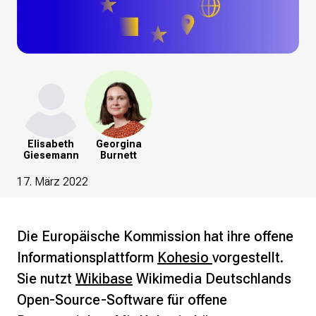
Elisabeth
Georgina
Giesemann
Burnett
17. März 2022
Die Europäische Kommission hat ihre offene
Informationsplattform
Kohesio
vorgestellt.
Sie nutzt
Wikibase
Wikimedia Deutschlands
Open-Source-Software für offene