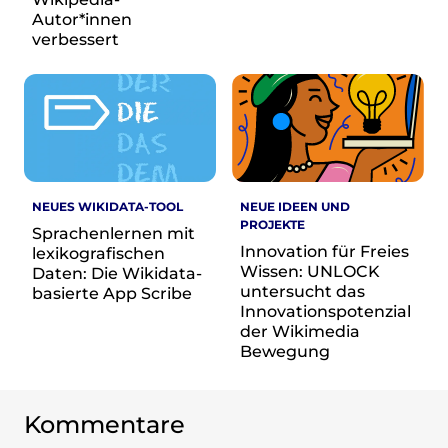
Autor*innen
verbessert
NEUES WIKIDATA-TOOL
NEUE IDEEN UND
PROJEKTE
Sprachenlernen mit
Innovation für Freies
lexikografischen
Wissen: UNLOCK
Daten: Die Wikidata-
untersucht das
basierte App Scribe
Innovationspotenzial
der Wikimedia
Bewegung
Kommentare