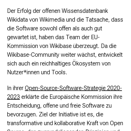
Der Erfolg der offenen Wissensdatenbank
Wikidata von Wikimedia und die Tatsache, dass
die Software sowohl offen als auch gut
gewartet ist, haben das Team der EU-
Kommission von Wikibase überzeugt. Da die
Wikibase-Community weiter wächst, entwickelt
sich auch ein reichhaltiges Ökosystem von
Nutzer*innen und Tools.
In ihrer
Open-Source-Software-Strategie 2020-
2023
erklärte die Europäische Kommission ihre
Entscheidung, offene und freie Software zu
bevorzugen. Ziel der Initiative ist es, die
transformative und kollaborative Kraft von Open