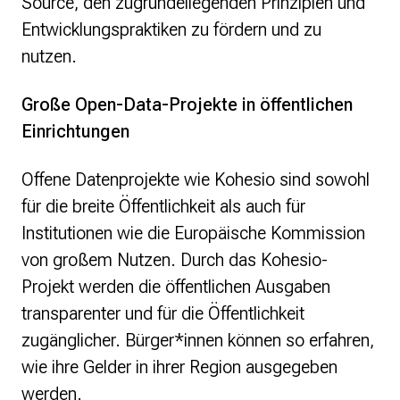
Source, den zugrundeliegenden Prinzipien und
Entwicklungspraktiken zu fördern und zu
nutzen.
Große Open-Data-Projekte in öffentlichen
Einrichtungen
Offene Datenprojekte wie Kohesio sind sowohl
für die breite Öffentlichkeit als auch für
Institutionen wie die Europäische Kommission
von großem Nutzen. Durch das Kohesio-
Projekt werden die öffentlichen Ausgaben
transparenter und für die Öffentlichkeit
zugänglicher. Bürger*innen können so erfahren,
wie ihre Gelder in ihrer Region ausgegeben
werden.