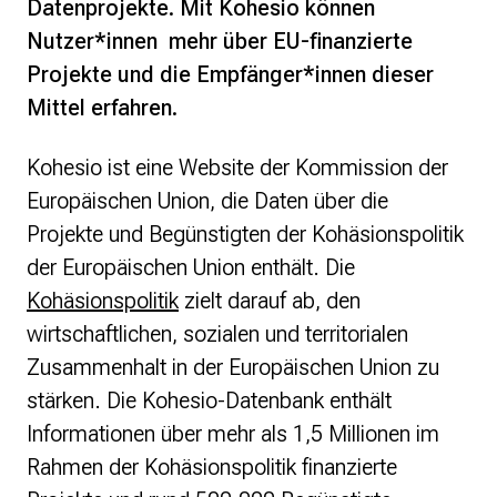
Datenprojekte. Mit Kohesio können
Nutzer*innen mehr über EU-finanzierte
Projekte und die Empfänger*innen dieser
Mittel erfahren.
Kohesio ist eine Website der Kommission der
Europäischen Union, die Daten über die
Projekte und Begünstigten der Kohäsionspolitik
der Europäischen Union enthält. Die
Kohäsionspolitik
zielt darauf ab, den
wirtschaftlichen, sozialen und territorialen
Zusammenhalt in der Europäischen Union zu
stärken. Die Kohesio-Datenbank enthält
Informationen über mehr als 1,5 Millionen im
Rahmen der Kohäsionspolitik finanzierte