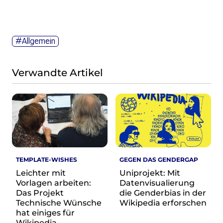
#Allgemein
Verwandte Artikel
TEMPLATE-WISHES
GEGEN DAS GENDERGAP
Leichter mit
Uniprojekt: Mit
Vorlagen arbeiten:
Datenvisualierung
Das Projekt
die Genderbias in der
Technische Wünsche
Wikipedia erforschen
hat einiges für
Wikipedia-