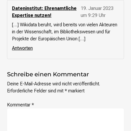
Dateninstitut: Ehrenamtliche
19. Januar 2023
Expertise nutzen!
um 9:29 Uhr
[…] Wikidata beruht, wird bereits von vielen Akteuren
in der Wissenschaft, im Bibliothekswesen und für
Projekte der Europäischen Union […]
Antworten
Schreibe einen Kommentar
Deine E-Mail-Adresse wird nicht veröffentlicht.
Erforderliche Felder sind mit
*
markiert
Kommentar
*