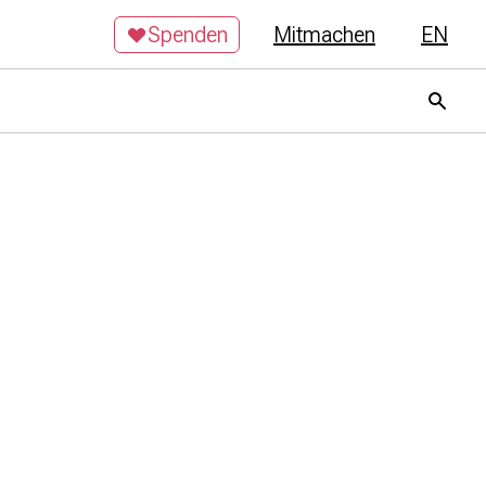
Spenden
Mitmachen
EN